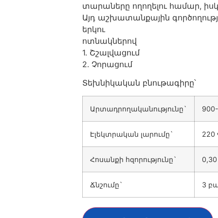
տարաները ողողելու համար, իսկ 
Այդ աշխատանքային գործողությ
երկու
ոտնակներով
1. Շշալվացում
2. Չորացում
Տեխնիկական բնութագիրը՝
Արտադրողականությունը`
900
Էլեկտրական լարումը`
220
Հոսանքի հզորությունը`
0,30
Ճնշումը`
3 բ