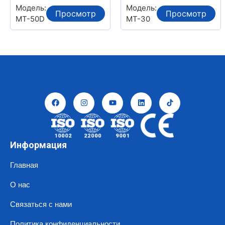
Модель:
Модель:
Просмотр
Просмотр
MT-50D
MT-30
Информация
Главная
О нас
Связаться с нами
Политика конфиденциальности